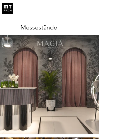
Messestände