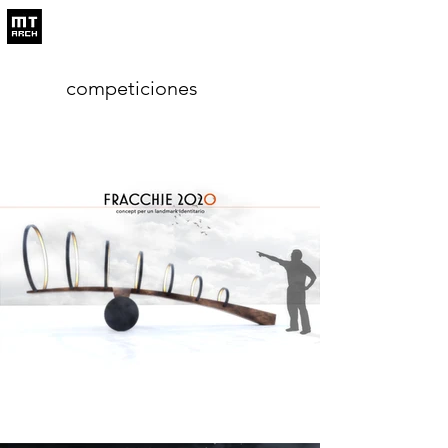
competiciones